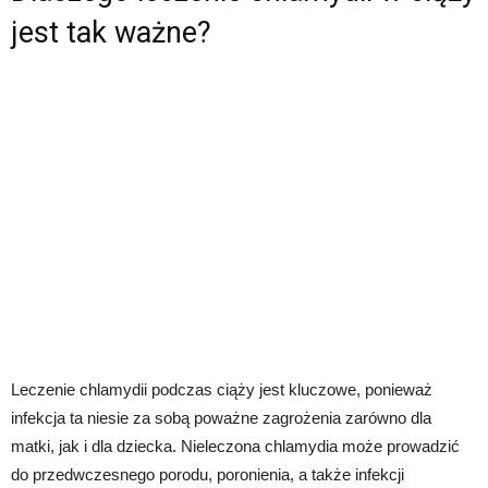
jest tak ważne?
Leczenie chlamydii podczas ciąży jest kluczowe, ponieważ
infekcja ta niesie za sobą poważne zagrożenia zarówno dla
matki, jak i dla dziecka. Nieleczona chlamydia może prowadzić
do przedwczesnego porodu, poronienia, a także infekcji