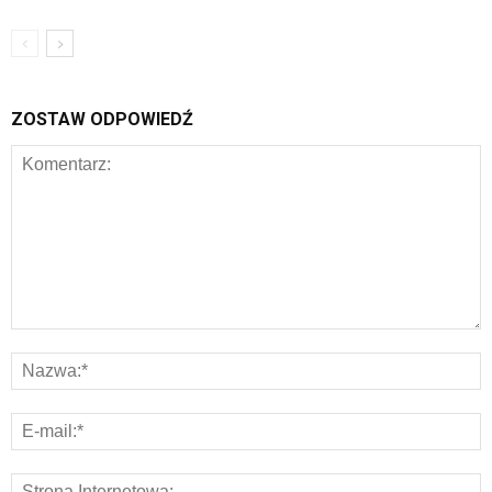
ZOSTAW ODPOWIEDŹ