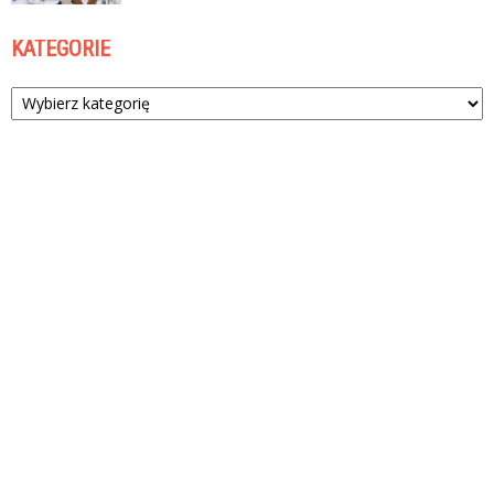
KATEGORIE
Kategorie