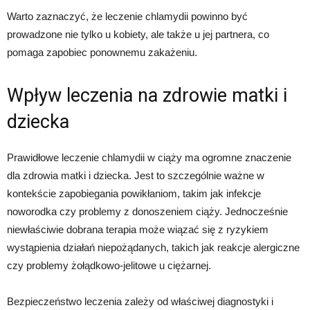
Warto zaznaczyć, że leczenie chlamydii powinno być
prowadzone nie tylko u kobiety, ale także u jej partnera, co
pomaga zapobiec ponownemu zakażeniu.
Wpływ leczenia na zdrowie matki i
dziecka
Prawidłowe leczenie chlamydii w ciąży ma ogromne znaczenie
dla zdrowia matki i dziecka. Jest to szczególnie ważne w
kontekście zapobiegania powikłaniom, takim jak infekcje
noworodka czy problemy z donoszeniem ciąży. Jednocześnie
niewłaściwie dobrana terapia może wiązać się z ryzykiem
wystąpienia działań niepożądanych, takich jak reakcje alergiczne
czy problemy żołądkowo-jelitowe u ciężarnej.
Bezpieczeństwo leczenia zależy od właściwej diagnostyki i