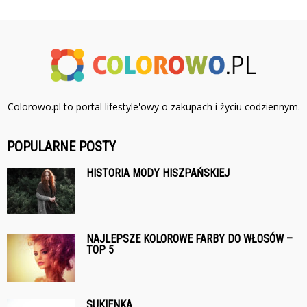
Colorowo.pl to portal lifestyle'owy o zakupach i życiu codziennym.
POPULARNE POSTY
HISTORIA MODY HISZPAŃSKIEJ
NAJLEPSZE KOLOROWE FARBY DO WŁOSÓW –
TOP 5
SUKIENKA