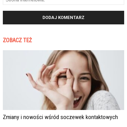
ZOBACZ TEŻ
Zmiany i nowości wśród soczewek kontaktowych