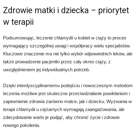
Zdrowie matki i dziecka – priorytet
w terapii
Podsumowując, leczenie chlamydii u kobiet w ciąży to proces
wymagający szczególnej uwagi i współpracy wielu specjalistów.
Kluczowe znaczenie ma nie tylko wybór odpowiednich leków, ale
także prowadzenie pacjentki przez cały okres ciąży, z
uwzględnieniem jej indywidualnych potrzeb.
Dzięki interdyscyplinarnemu podejściu i nowoczesnym metodom
leczenia możliwe jest skuteczne przeciwdziałanie powikłaniom i
zapewnienie zdrowia zarówno matce, jak i dziecku. Wyzwania w
terapii chlamydii u ciężarnych wymagają zaangażowania, ale
zdecydowanie warto je podjąć, aby chronić życie i zdrowie
nowego pokolenia.