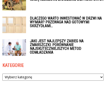
DLACZEGO WARTO INWESTOWAĆ W DRZWI NA
WYMIAR? PRZEWAGA NAD GOTOWYMI
SKRZYDŁAMI...
JAKI JEST NAJLEPSZY ZABIEG NA
ZMARSZCZKI: PORÓWNANIE
NAJSKUTECZNIEJSZYCH METOD
ODMŁADZANIA
KATEGORIE
Kategorie