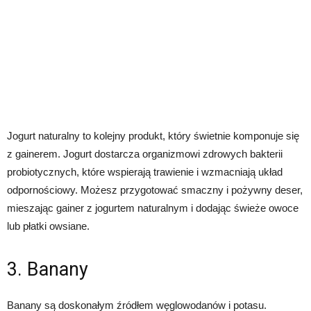
Jogurt naturalny to kolejny produkt, który świetnie komponuje się
z gainerem. Jogurt dostarcza organizmowi zdrowych bakterii
probiotycznych, które wspierają trawienie i wzmacniają układ
odpornościowy. Możesz przygotować smaczny i pożywny deser,
mieszając gainer z jogurtem naturalnym i dodając świeże owoce
lub płatki owsiane.
3. Banany
Banany są doskonałym źródłem węglowodanów i potasu.