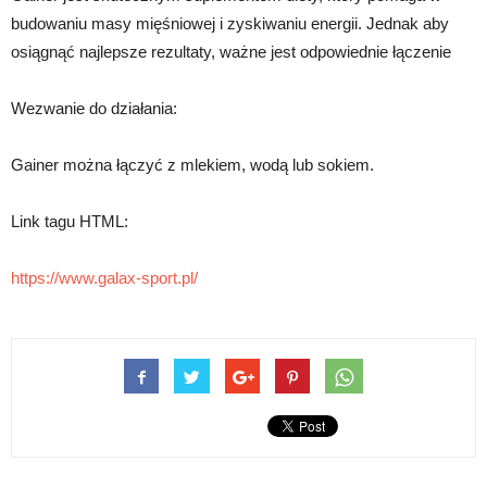
budowaniu masy mięśniowej i zyskiwaniu energii. Jednak aby
osiągnąć najlepsze rezultaty, ważne jest odpowiednie łączenie
Wezwanie do działania:
Gainer można łączyć z mlekiem, wodą lub sokiem.
Link tagu HTML:
https://www.galax-sport.pl/