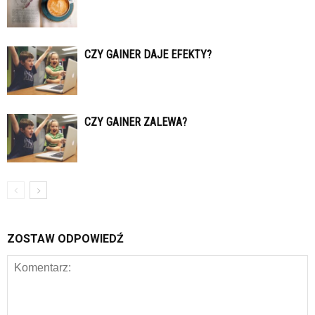
CZY GAINER DAJE EFEKTY?
CZY GAINER ZALEWA?
ZOSTAW ODPOWIEDŹ