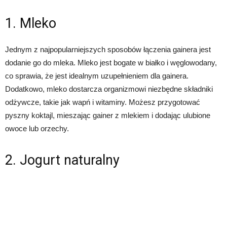
1. Mleko
Jednym z najpopularniejszych sposobów łączenia gainera jest
dodanie go do mleka. Mleko jest bogate w białko i węglowodany,
co sprawia, że jest idealnym uzupełnieniem dla gainera.
Dodatkowo, mleko dostarcza organizmowi niezbędne składniki
odżywcze, takie jak wapń i witaminy. Możesz przygotować
pyszny koktajl, mieszając gainer z mlekiem i dodając ulubione
owoce lub orzechy.
2. Jogurt naturalny