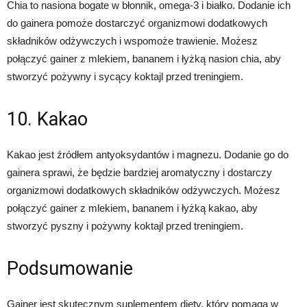
Chia to nasiona bogate w błonnik, omega-3 i białko. Dodanie ich
do gainera pomoże dostarczyć organizmowi dodatkowych
składników odżywczych i wspomoże trawienie. Możesz
połączyć gainer z mlekiem, bananem i łyżką nasion chia, aby
stworzyć pożywny i sycący koktajl przed treningiem.
10. Kakao
Kakao jest źródłem antyoksydantów i magnezu. Dodanie go do
gainera sprawi, że będzie bardziej aromatyczny i dostarczy
organizmowi dodatkowych składników odżywczych. Możesz
połączyć gainer z mlekiem, bananem i łyżką kakao, aby
stworzyć pyszny i pożywny koktajl przed treningiem.
Podsumowanie
Gainer jest skutecznym suplementem diety, który pomaga w