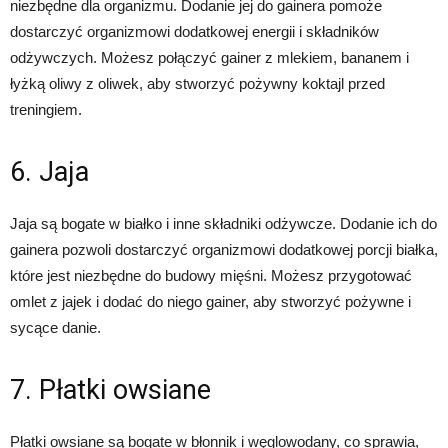
niezbędne dla organizmu. Dodanie jej do gainera pomoże
dostarczyć organizmowi dodatkowej energii i składników
odżywczych. Możesz połączyć gainer z mlekiem, bananem i
łyżką oliwy z oliwek, aby stworzyć pożywny koktajl przed
treningiem.
6. Jaja
Jaja są bogate w białko i inne składniki odżywcze. Dodanie ich do
gainera pozwoli dostarczyć organizmowi dodatkowej porcji białka,
które jest niezbędne do budowy mięśni. Możesz przygotować
omlet z jajek i dodać do niego gainer, aby stworzyć pożywne i
sycące danie.
7. Płatki owsiane
Płatki owsiane są bogate w błonnik i węglowodany, co sprawia,