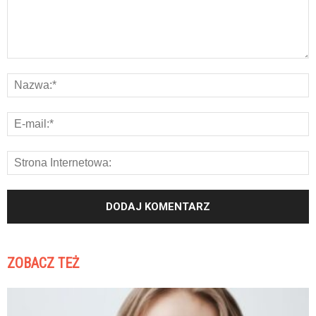
ZOBACZ TEŻ