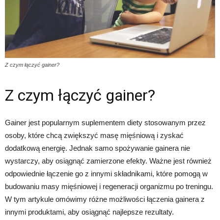
Z czym łączyć gainer?
Z czym łączyć gainer?
Gainer jest popularnym suplementem diety stosowanym przez
osoby, które chcą zwiększyć masę mięśniową i zyskać
dodatkową energię. Jednak samo spożywanie gainera nie
wystarczy, aby osiągnąć zamierzone efekty. Ważne jest również
odpowiednie łączenie go z innymi składnikami, które pomogą w
budowaniu masy mięśniowej i regeneracji organizmu po treningu.
W tym artykule omówimy różne możliwości łączenia gainera z
innymi produktami, aby osiągnąć najlepsze rezultaty.