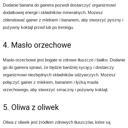
Dodanie banana do gainera pozwoli dostarczyć organizmowi
dodatkowej energii i składników mineralnych. Możesz
zblendować gainer z mlekiem i bananem, aby stworzyć pyszny i
pożywny koktajl przed lub po treningu.
4. Masło orzechowe
Masło orzechowe jest bogate w zdrowe tłuszcze i białko. Dodanie
go do gainera sprawi, że będzie bardziej sycący i dostarczy
organizmowi niezbędnych składników odżywczych. Możesz
połączyć gainer z mlekiem, bananem i łyżką masła
orzechowego, aby stworzyć smaczny i pożywny koktajl.
5. Oliwa z oliwek
Oliwa z oliwek jest źródłem zdrowych tłuszczów, które są