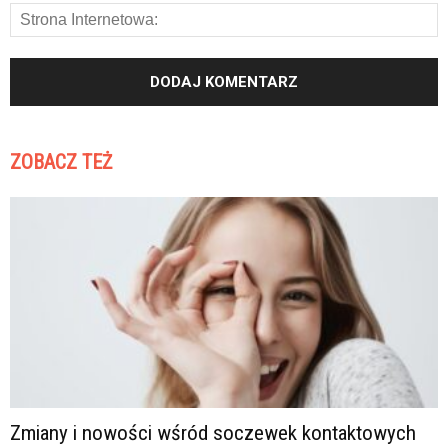
ZOBACZ TEŻ
Zmiany i nowości wśród soczewek kontaktowych