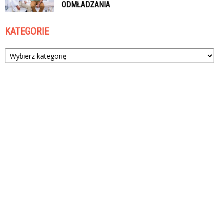
ODMŁADZANIA
KATEGORIE
Kategorie