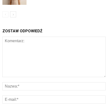
ZOSTAW ODPOWIEDŹ