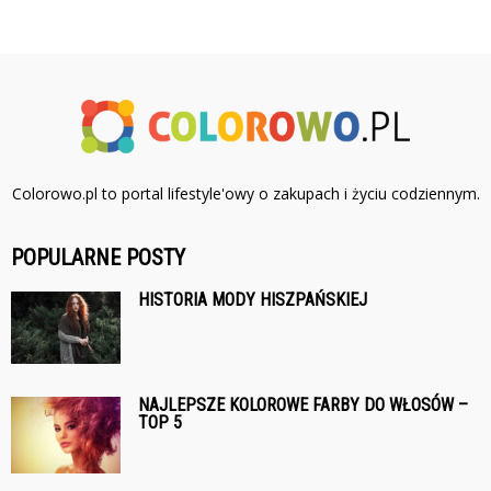
Colorowo.pl to portal lifestyle'owy o zakupach i życiu codziennym.
POPULARNE POSTY
HISTORIA MODY HISZPAŃSKIEJ
NAJLEPSZE KOLOROWE FARBY DO WŁOSÓW –
TOP 5