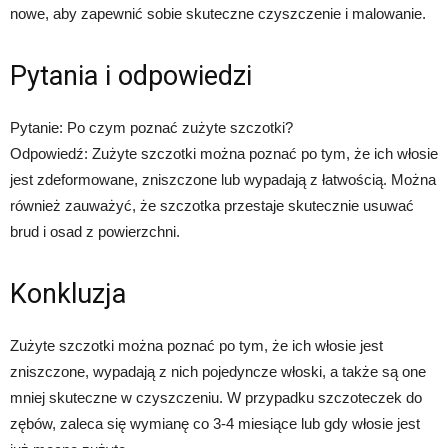
nowe, aby zapewnić sobie skuteczne czyszczenie i malowanie.
Pytania i odpowiedzi
Pytanie: Po czym poznać zużyte szczotki?
Odpowiedź: Zużyte szczotki można poznać po tym, że ich włosie
jest zdeformowane, zniszczone lub wypadają z łatwością. Można
również zauważyć, że szczotka przestaje skutecznie usuwać
brud i osad z powierzchni.
Konkluzja
Zużyte szczotki można poznać po tym, że ich włosie jest
zniszczone, wypadają z nich pojedyncze włoski, a także są one
mniej skuteczne w czyszczeniu. W przypadku szczoteczek do
zębów, zaleca się wymianę co 3-4 miesiące lub gdy włosie jest