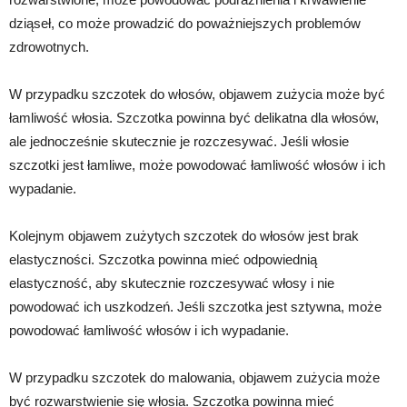
dziąseł, co może prowadzić do poważniejszych problemów
zdrowotnych.
W przypadku szczotek do włosów, objawem zużycia może być
łamliwość włosia. Szczotka powinna być delikatna dla włosów,
ale jednocześnie skutecznie je rozczesywać. Jeśli włosie
szczotki jest łamliwe, może powodować łamliwość włosów i ich
wypadanie.
Kolejnym objawem zużytych szczotek do włosów jest brak
elastyczności. Szczotka powinna mieć odpowiednią
elastyczność, aby skutecznie rozczesywać włosy i nie
powodować ich uszkodzeń. Jeśli szczotka jest sztywna, może
powodować łamliwość włosów i ich wypadanie.
W przypadku szczotek do malowania, objawem zużycia może
być rozwarstwienie się włosia. Szczotka powinna mieć