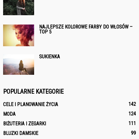
NAJLEPSZE KOLOROWE FARBY DO WŁOSÓW –
TOP 5
SUKIENKA
POPULARNE KATEGORIE
142
CELE I PLANOWANIE ŻYCIA
124
MODA
111
BIŻUTERIA I ZEGARKI
99
BLUZKI DAMSKIE