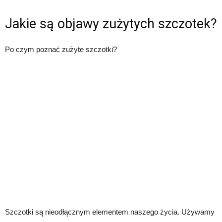
Jakie są objawy zużytych szczotek?
Po czym poznać zużyte szczotki?
Szczotki są nieodłącznym elementem naszego życia. Używamy