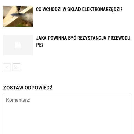
CO WCHODZI W SKŁAD ELEKTRONARZĘDZI?
JAKA POWINNA BYĆ REZYSTANCJA PRZEWODU
PE?
ZOSTAW ODPOWIEDŹ