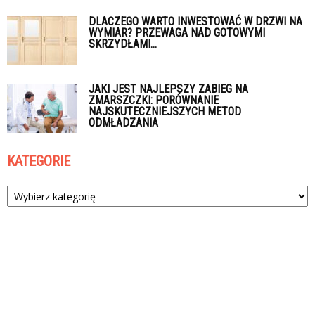
DLACZEGO WARTO INWESTOWAĆ W DRZWI NA
WYMIAR? PRZEWAGA NAD GOTOWYMI
SKRZYDŁAMI...
JAKI JEST NAJLEPSZY ZABIEG NA
ZMARSZCZKI: PORÓWNANIE
NAJSKUTECZNIEJSZYCH METOD
ODMŁADZANIA
KATEGORIE
Kategorie