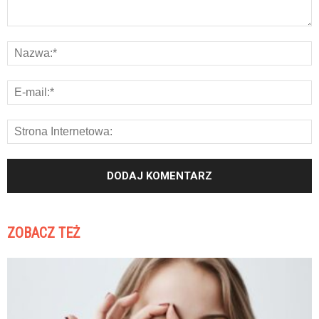
ZOBACZ TEŻ