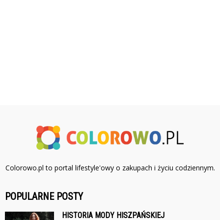
Colorowo.pl to portal lifestyle'owy o zakupach i życiu codziennym.
POPULARNE POSTY
HISTORIA MODY HISZPAŃSKIEJ