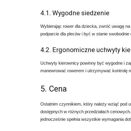
4.1. Wygodne siedzenie
Wybierając rower dla dziecka, zwróć uwagę na
podparcie dla pleców i być w stanie swobodnie
4.2. Ergonomiczne uchwyty ki
Uchwyty kierownicy powinny być wygodne i za
manewrować rowerem i utrzymywać kontrolę n
5. Cena
Ostatnim czynnikiem, który należy wziąć pod u
dostępnych w różnych przedziałach cenowych. Z
jednocześnie spełnia wszystkie wymagania dot