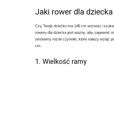
Jaki rower dla dzieck
Czy Twoje dziecko ma 146 cm wzrostu i szuka
roweru dla dziecka jest ważny, aby zapewnić m
omówimy różne czynniki, które należy wziąć p
cm.
1. Wielkość ramy