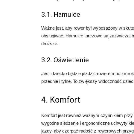
3.1. Hamulce
Ważne jest, aby rower był wyposażony w skute
obsługiwać. Hamulce tarczowe są zazwyczaj b
droższe.
3.2. Oświetlenie
Jeśli dziecko będzie jeździć rowerem po zmrok
przednie i tylne. To zwiększy widoczność dzie
4. Komfort
Komfort jest również ważnym czynnikiem przy 
wygodne siedzenie i ergonomiczne uchwyty ki
jazdy, aby czerpać radość z rowerowych przyg