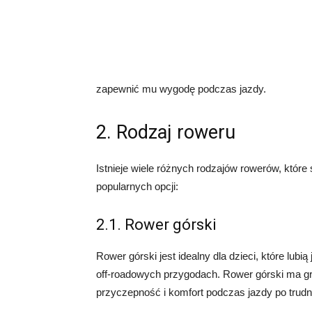
zapewnić mu wygodę podczas jazdy.
2. Rodzaj roweru
Istnieje wiele różnych rodzajów rowerów, które
popularnych opcji:
2.1. Rower górski
Rower górski jest idealny dla dzieci, które lub
off-roadowych przygodach. Rower górski ma gr
przyczepność i komfort podczas jazdy po trudn