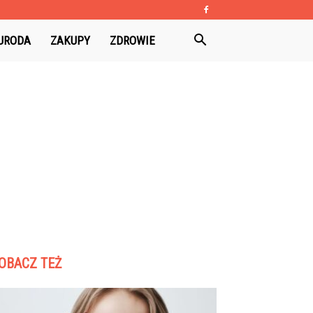
URODA
ZAKUPY
ZDROWIE
OBACZ TEŻ