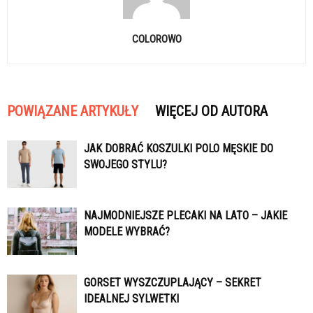
COLOROWO
POWIĄZANE ARTYKUŁY
WIĘCEJ OD AUTORA
JAK DOBRAĆ KOSZULKI POLO MĘSKIE DO
SWOJEGO STYLU?
NAJMODNIEJSZE PLECAKI NA LATO – JAKIE
MODELE WYBRAĆ?
GORSET WYSZCZUPLAJĄCY – SEKRET
IDEALNEJ SYLWETKI