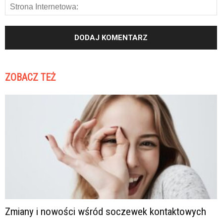
ZOBACZ TEŻ
Zmiany i nowości wśród soczewek kontaktowych