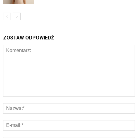
ZOSTAW ODPOWIEDŹ