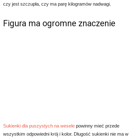
czy jest szczupła, czy ma parę kilogramów nadwagi.
Figura ma ogromne znaczenie
Sukienki dla puszystych na wesele
powinny mieć przede
wszystkim odpowiedni krój i kolor. Długość sukienki nie ma w