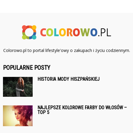
Colorowo.pl to portal lifestyle'owy o zakupach i życiu codziennym.
POPULARNE POSTY
HISTORIA MODY HISZPAŃSKIEJ
NAJLEPSZE KOLOROWE FARBY DO WŁOSÓW –
TOP 5