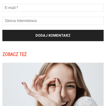
ZOBACZ TEŻ