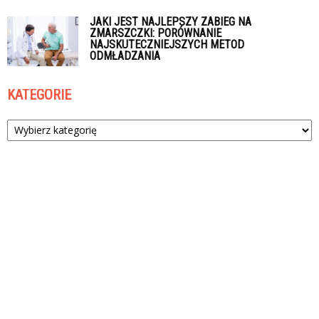
JAKI JEST NAJLEPSZY ZABIEG NA
ZMARSZCZKI: PORÓWNANIE
NAJSKUTECZNIEJSZYCH METOD
ODMŁADZANIA
KATEGORIE
Kategorie