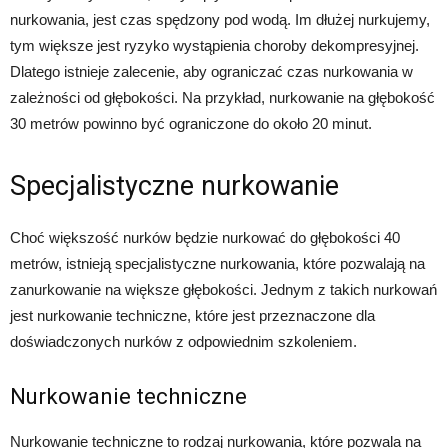
nurkowania, jest czas spędzony pod wodą. Im dłużej nurkujemy,
tym większe jest ryzyko wystąpienia choroby dekompresyjnej.
Dlatego istnieje zalecenie, aby ograniczać czas nurkowania w
zależności od głębokości. Na przykład, nurkowanie na głębokość
30 metrów powinno być ograniczone do około 20 minut.
Specjalistyczne nurkowanie
Choć większość nurków będzie nurkować do głębokości 40
metrów, istnieją specjalistyczne nurkowania, które pozwalają na
zanurkowanie na większe głębokości. Jednym z takich nurkowań
jest nurkowanie techniczne, które jest przeznaczone dla
doświadczonych nurków z odpowiednim szkoleniem.
Nurkowanie techniczne
Nurkowanie techniczne to rodzaj nurkowania, które pozwala na