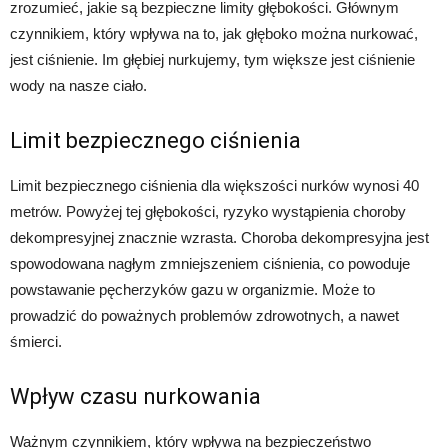
zrozumieć, jakie są bezpieczne limity głębokości. Głównym
czynnikiem, który wpływa na to, jak głęboko można nurkować,
jest ciśnienie. Im głębiej nurkujemy, tym większe jest ciśnienie
wody na nasze ciało.
Limit bezpiecznego ciśnienia
Limit bezpiecznego ciśnienia dla większości nurków wynosi 40
metrów. Powyżej tej głębokości, ryzyko wystąpienia choroby
dekompresyjnej znacznie wzrasta. Choroba dekompresyjna jest
spowodowana nagłym zmniejszeniem ciśnienia, co powoduje
powstawanie pęcherzyków gazu w organizmie. Może to
prowadzić do poważnych problemów zdrowotnych, a nawet
śmierci.
Wpływ czasu nurkowania
Ważnym czynnikiem, który wpływa na bezpieczeństwo