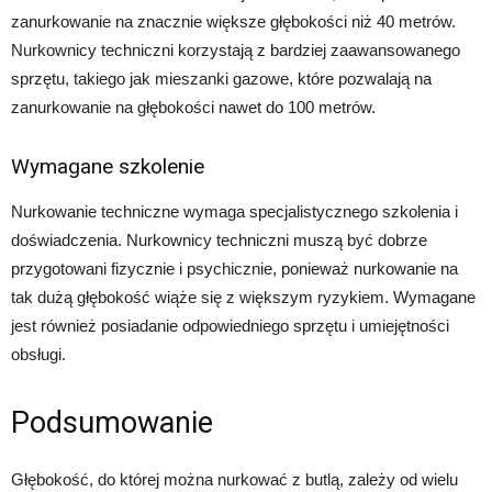
zanurkowanie na znacznie większe głębokości niż 40 metrów.
Nurkownicy techniczni korzystają z bardziej zaawansowanego
sprzętu, takiego jak mieszanki gazowe, które pozwalają na
zanurkowanie na głębokości nawet do 100 metrów.
Wymagane szkolenie
Nurkowanie techniczne wymaga specjalistycznego szkolenia i
doświadczenia. Nurkownicy techniczni muszą być dobrze
przygotowani fizycznie i psychicznie, ponieważ nurkowanie na
tak dużą głębokość wiąże się z większym ryzykiem. Wymagane
jest również posiadanie odpowiedniego sprzętu i umiejętności
obsługi.
Podsumowanie
Głębokość, do której można nurkować z butlą, zależy od wielu