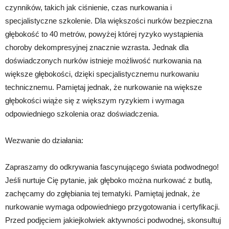
czynników, takich jak ciśnienie, czas nurkowania i
specjalistyczne szkolenie. Dla większości nurków bezpieczna
głębokość to 40 metrów, powyżej której ryzyko wystąpienia
choroby dekompresyjnej znacznie wzrasta. Jednak dla
doświadczonych nurków istnieje możliwość nurkowania na
większe głębokości, dzięki specjalistycznemu nurkowaniu
technicznemu. Pamiętaj jednak, że nurkowanie na większe
głębokości wiąże się z większym ryzykiem i wymaga
odpowiedniego szkolenia oraz doświadczenia.
Wezwanie do działania:
Zapraszamy do odkrywania fascynującego świata podwodnego!
Jeśli nurtuje Cię pytanie, jak głęboko można nurkować z butlą,
zachęcamy do zgłębiania tej tematyki. Pamiętaj jednak, że
nurkowanie wymaga odpowiedniego przygotowania i certyfikacji.
Przed podjęciem jakiejkolwiek aktywności podwodnej, skonsultuj