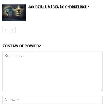
JAK DZIAŁA MASKA DO SNORKELINGU?
ZOSTAW ODPOWIEDŹ