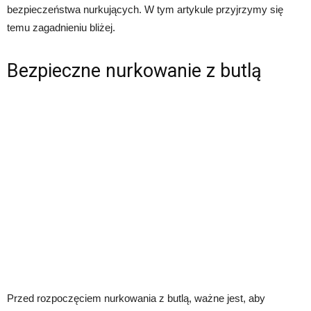
bezpieczeństwa nurkujących. W tym artykule przyjrzymy się
temu zagadnieniu bliżej.
Bezpieczne nurkowanie z butlą
Przed rozpoczęciem nurkowania z butlą, ważne jest, aby