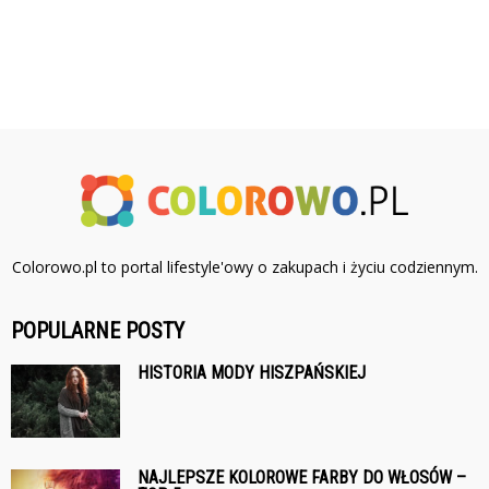
Colorowo.pl to portal lifestyle'owy o zakupach i życiu codziennym.
POPULARNE POSTY
HISTORIA MODY HISZPAŃSKIEJ
NAJLEPSZE KOLOROWE FARBY DO WŁOSÓW –