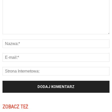
ZOBACZ TEŻ