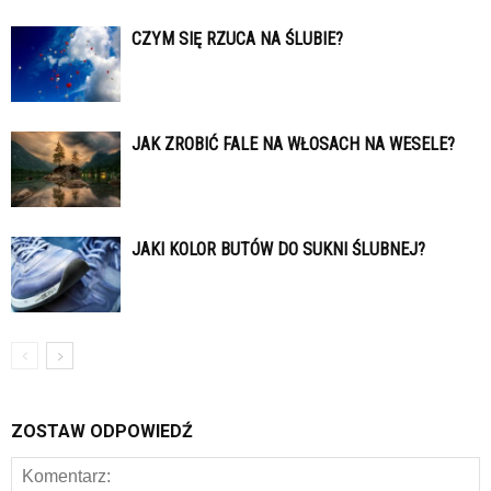
CZYM SIĘ RZUCA NA ŚLUBIE?
JAK ZROBIĆ FALE NA WŁOSACH NA WESELE?
JAKI KOLOR BUTÓW DO SUKNI ŚLUBNEJ?
ZOSTAW ODPOWIEDŹ