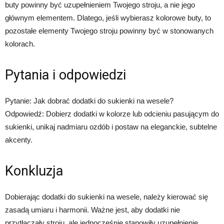
buty powinny być uzupełnieniem Twojego stroju, a nie jego
głównym elementem. Dlatego, jeśli wybierasz kolorowe buty, to
pozostałe elementy Twojego stroju powinny być w stonowanych
kolorach.
Pytania i odpowiedzi
Pytanie: Jak dobrać dodatki do sukienki na wesele?
Odpowiedź: Dobierz dodatki w kolorze lub odcieniu pasującym do
sukienki, unikaj nadmiaru ozdób i postaw na eleganckie, subtelne
akcenty.
Konkluzja
Dobierając dodatki do sukienki na wesele, należy kierować się
zasadą umiaru i harmonii. Ważne jest, aby dodatki nie
przytłaczały stroju, ale jednocześnie stanowiły uzupełnienie