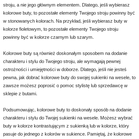
stroju, a nie jego głównym elementem. Dlatego, jeśli wybierasz
kolorowe buty, to pozostałe elementy Twojego stroju powinny być
w stonowanych kolorach. Na przykład, jeśli wybierasz buty w
kolorze fioletowym, to pozostałe elementy Twojego stroju
powinny być w kolorze czarnym lub szarym.
Kolorowe buty są również doskonałym sposobem na dodanie
charakteru i stylu do Twojego stroju, ale wymagają pewnej
ostrożności i umiejętności w doborze. Dlatego, jeśli nie jesteś
pewna, jak dobrać kolorowe buty do swojej sukienki na wesele, to
zawsze możesz poprosić o pomoc stylistę lub sprzedawcę w
sklepie z butami.
Podsumowując, kolorowe buty to doskonały sposób na dodanie
charakteru i stylu do Twojej sukienki na wesele. Możesz wybrać
buty w kolorze kontrastującym z sukienką lub w kolorze, który
pasuje do jednego z kolorów w sukience. Pamiętaj, że kolorowe