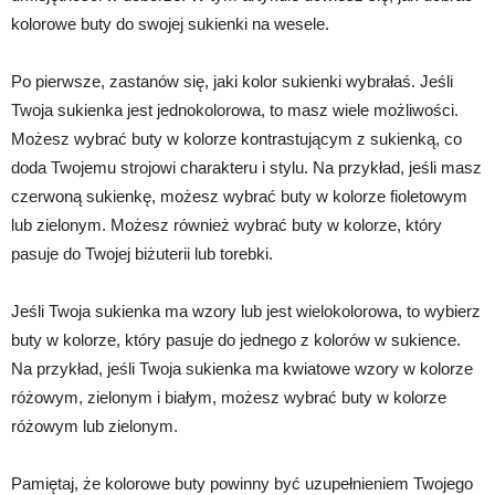
kolorowe buty do swojej sukienki na wesele.
Po pierwsze, zastanów się, jaki kolor sukienki wybrałaś. Jeśli
Twoja sukienka jest jednokolorowa, to masz wiele możliwości.
Możesz wybrać buty w kolorze kontrastującym z sukienką, co
doda Twojemu strojowi charakteru i stylu. Na przykład, jeśli masz
czerwoną sukienkę, możesz wybrać buty w kolorze fioletowym
lub zielonym. Możesz również wybrać buty w kolorze, który
pasuje do Twojej biżuterii lub torebki.
Jeśli Twoja sukienka ma wzory lub jest wielokolorowa, to wybierz
buty w kolorze, który pasuje do jednego z kolorów w sukience.
Na przykład, jeśli Twoja sukienka ma kwiatowe wzory w kolorze
różowym, zielonym i białym, możesz wybrać buty w kolorze
różowym lub zielonym.
Pamiętaj, że kolorowe buty powinny być uzupełnieniem Twojego