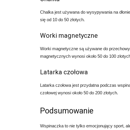
Chalka jest używana do wysypywania na dłonie
się od 10 do 50 złotych.
Worki magnetyczne
Worki magnetyczne są używane do przechowywan
magnetycznych wynosi około 50 do 100 złotych
Latarka czołowa
Latarka czołowa jest przydatna podczas wspinac
czołowej wynosi około 50 do 200 złotych.
Podsumowanie
Wspinaczka to nie tylko emocjonujący sport, a