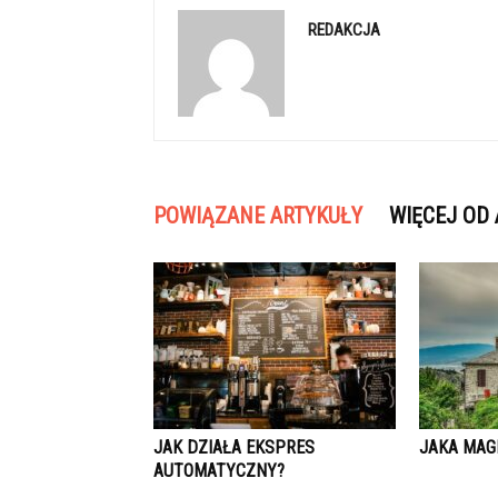
REDAKCJA
POWIĄZANE ARTYKUŁY
WIĘCEJ OD
JAK DZIAŁA EKSPRES
JAKA MAG
AUTOMATYCZNY?