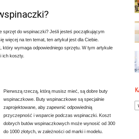
 wspinaczki?
je sprzęt do wspinaczki? Jeśli jesteś początkującym
więcej na ten temat, ten artykuł jest dla Ciebie.
, który wymaga odpowiedniego sprzętu. W tym artykule
 ich koszty.
K
Pierwszą rzeczą, którą musisz mieć, są dobre buty
wspinaczkowe. Buty wspinaczkowe są specjalnie
Ka
zaprojektowane, aby zapewnić odpowiednią
przyczepność i wsparcie podczas wspinaczki. Koszt
dobrych butów wspinaczkowych może wynosić od 300
do 1000 złotych, w zależności od marki i modelu.