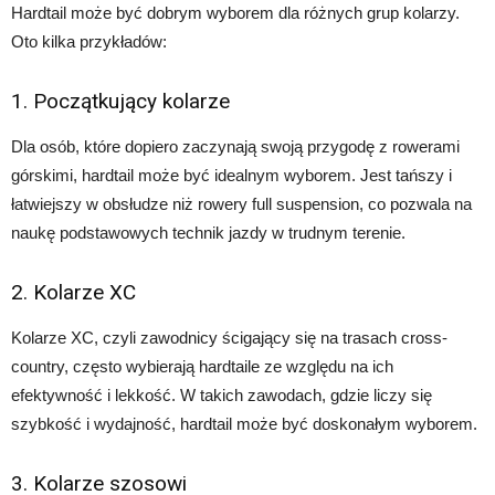
Hardtail może być dobrym wyborem dla różnych grup kolarzy.
Oto kilka przykładów:
1. Początkujący kolarze
Dla osób, które dopiero zaczynają swoją przygodę z rowerami
górskimi, hardtail może być idealnym wyborem. Jest tańszy i
łatwiejszy w obsłudze niż rowery full suspension, co pozwala na
naukę podstawowych technik jazdy w trudnym terenie.
2. Kolarze XC
Kolarze XC, czyli zawodnicy ścigający się na trasach cross-
country, często wybierają hardtaile ze względu na ich
efektywność i lekkość. W takich zawodach, gdzie liczy się
szybkość i wydajność, hardtail może być doskonałym wyborem.
3. Kolarze szosowi