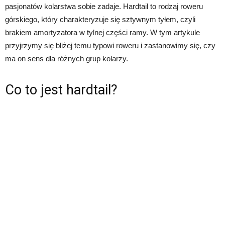
pasjonatów kolarstwa sobie zadaje. Hardtail to rodzaj roweru
górskiego, który charakteryzuje się sztywnym tyłem, czyli
brakiem amortyzatora w tylnej części ramy. W tym artykule
przyjrzymy się bliżej temu typowi roweru i zastanowimy się, czy
ma on sens dla różnych grup kolarzy.
Co to jest hardtail?