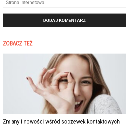
ZOBACZ TEŻ
Zmiany i nowości wśród soczewek kontaktowych