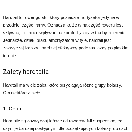
Hardtail to rower górski, który posiada amortyzator jedynie w
przedniej części ramy. Oznacza to, że tylna część roweru jest
sztywna, co może wpływać na komfort jazdy w trudnym terenie.
Jednakże, dzięki braku amortyzatora w tyle, hardtail jest
zazwyczaj lżejszy i bardziej efektywny podczas jazdy po płaskim
terenie.
Zalety hardtaila
Hardtail ma wiele zalet, które przyciągają różne grupy kolarzy.
Oto niektóre z nich:
1. Cena
Hardtaile są zazwyczaj tańsze od rowerów full suspension, co
czyni je bardziej dostępnymi dla początkujących kolarzy lub osób