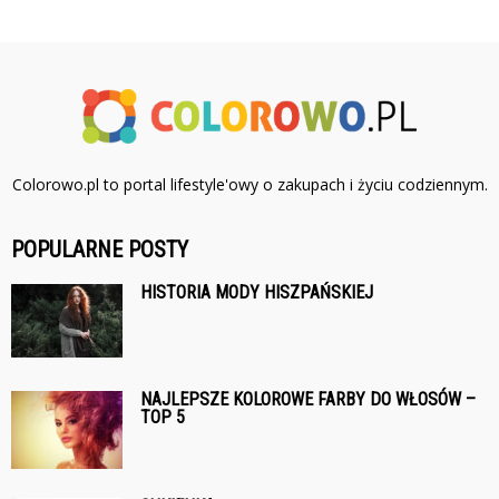
Colorowo.pl to portal lifestyle'owy o zakupach i życiu codziennym.
POPULARNE POSTY
HISTORIA MODY HISZPAŃSKIEJ
NAJLEPSZE KOLOROWE FARBY DO WŁOSÓW –
TOP 5