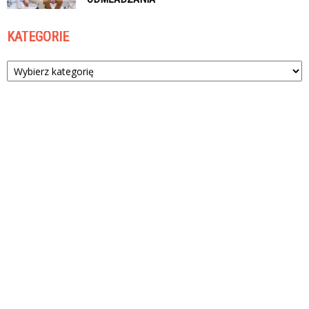
KATEGORIE
Kategorie