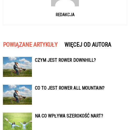
REDAKCJA
POWIĄZANE ARTYKUŁY
WIĘCEJ OD AUTORA
CZYM JEST ROWER DOWNHILL?
CO TO JEST ROWER ALL MOUNTAIN?
NA CO WPŁYWA SZEROKOŚĆ NART?