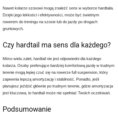
Nawet kolarze szosowi mogą znaleźć sens w wyborze hardtaila.
Dzięki jego lekkości i efektywności, może być świetnym
rowerem do treningu na szosie lub do jazdy po drogach
gruntowych.
Czy hardtail ma sens dla każdego?
Mimo wielu zalet, hardtail nie jest odpowiedni dla każdego
kolarza. Osoby preferujące bardziej komfortową jazdę w trudnym
terenie mogą lepiej czuć się na rowerze full suspension, który
zapewnia lepszą amortyzację i stabilność. Ponadto, jeśli
planujesz jeździć głównie po trudnym terenie, gdzie amortyzacja
jest kluczowa, to hardtail może nie spełniać Twoich oczekiwań.
Podsumowanie