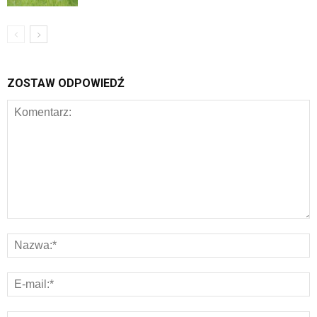
ZOSTAW ODPOWIEDŹ