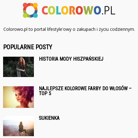
Colorowo.pl to portal lifestyle'owy o zakupach i życiu codziennym.
POPULARNE POSTY
HISTORIA MODY HISZPAŃSKIEJ
NAJLEPSZE KOLOROWE FARBY DO WŁOSÓW –
TOP 5
SUKIENKA