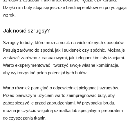
Dzięki nim buty stają się jeszcze bardziej efektowne i przyciągają
wzrok.
Jak nosić szrugsy?
Szrugsy to buty, które można nosić na wiele różnych sposobów.
Pasują zarówno do spodni, jak i sukienek czy spódnic. Można je
zestawić zarówno z casualowymi, jak i eleganckimi stylizacjami.
Warto eksperymentować i tworzyć swoje własne kombinacje,
aby wykorzystać pełen potencjał tych butów.
Warto również pamiętać o odpowiedniej pielęgnacji szrugsów.
Przed pierwszym użyciem warto zaimpregnować buty, aby
zabezpieczyć je przed zabrudzeniami. W przypadku brudu,
można je czyścić wilgotną szmatką lub specjalnym preparatem
do czyszczenia tkanin.