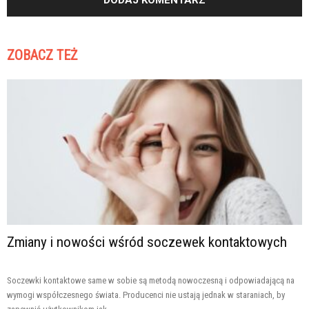
ZOBACZ TEŻ
Zmiany i nowości wśród soczewek kontaktowych
Soczewki kontaktowe same w sobie są metodą nowoczesną i odpowiadającą na
wymogi współczesnego świata. Producenci nie ustają jednak w staraniach, by