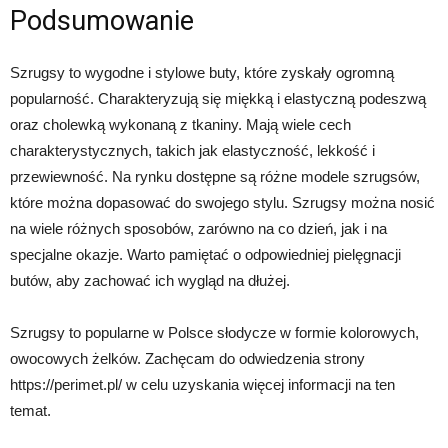
Podsumowanie
Szrugsy to wygodne i stylowe buty, które zyskały ogromną
popularność. Charakteryzują się miękką i elastyczną podeszwą
oraz cholewką wykonaną z tkaniny. Mają wiele cech
charakterystycznych, takich jak elastyczność, lekkość i
przewiewność. Na rynku dostępne są różne modele szrugsów,
które można dopasować do swojego stylu. Szrugsy można nosić
na wiele różnych sposobów, zarówno na co dzień, jak i na
specjalne okazje. Warto pamiętać o odpowiedniej pielęgnacji
butów, aby zachować ich wygląd na dłużej.
Szrugsy to popularne w Polsce słodycze w formie kolorowych,
owocowych żelków. Zachęcam do odwiedzenia strony
https://perimet.pl/ w celu uzyskania więcej informacji na ten
temat.