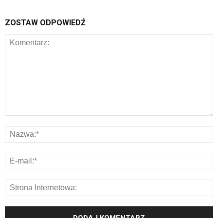
ZOSTAW ODPOWIEDŹ