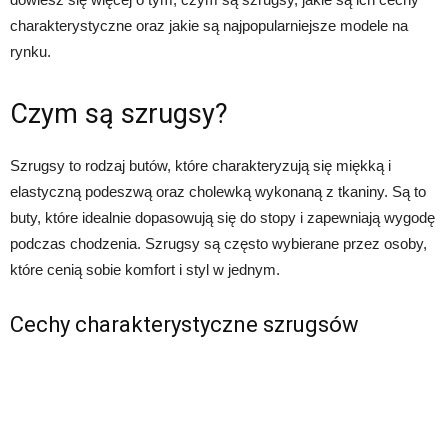
charakterystyczne oraz jakie są najpopularniejsze modele na
rynku.
Czym są szrugsy?
Szrugsy to rodzaj butów, które charakteryzują się miękką i
elastyczną podeszwą oraz cholewką wykonaną z tkaniny. Są to
buty, które idealnie dopasowują się do stopy i zapewniają wygodę
podczas chodzenia. Szrugsy są często wybierane przez osoby,
które cenią sobie komfort i styl w jednym.
Cechy charakterystyczne szrugsów