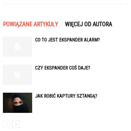
POWIĄZANE ARTYKUŁY
WIĘCEJ OD AUTORA
CO TO JEST EKSPANDER ALARM?
CZY EKSPANDER COŚ DAJE?
JAK ROBIĆ KAPTURY SZTANGĄ?