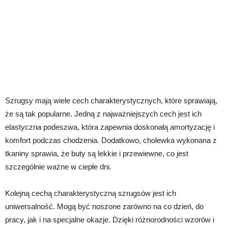
Szrugsy mają wiele cech charakterystycznych, które sprawiają,
że są tak popularne. Jedną z najważniejszych cech jest ich
elastyczna podeszwa, która zapewnia doskonałą amortyzację i
komfort podczas chodzenia. Dodatkowo, cholewka wykonana z
tkaniny sprawia, że buty są lekkie i przewiewne, co jest
szczególnie ważne w ciepłe dni.
Kolejną cechą charakterystyczną szrugsów jest ich
uniwersalność. Mogą być noszone zarówno na co dzień, do
pracy, jak i na specjalne okazje. Dzięki różnorodności wzorów i