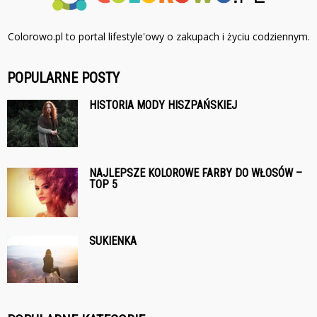
Colorowo.pl to portal lifestyle'owy o zakupach i życiu codziennym.
POPULARNE POSTY
HISTORIA MODY HISZPAŃSKIEJ
NAJLEPSZE KOLOROWE FARBY DO WŁOSÓW –
TOP 5
SUKIENKA