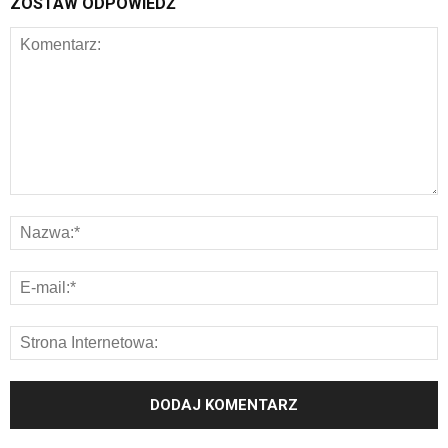
ZOSTAW ODPOWIEDŹ