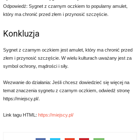
Odpowiedź: Sygnet z czarnym oczkiem to popularny amulet,
który ma chronić przed złem i przynosić szczęście.
Konkluzja
Sygnet z czarnym oczkiem jest amulet, który ma chronić przed
złem i przynosić szczęście. W wielu kulturach uważany jest za
symbol ochrony, mądrości i siły.
Wezwanie do działania: Jeśli chcesz dowiedzieć się więcej na
temat znaczenia sygnetu z czarnym oczkiem, odwiedź stronę
https://miejscy.pl/.
Link tagu HTML:
https://miejscy.pl/