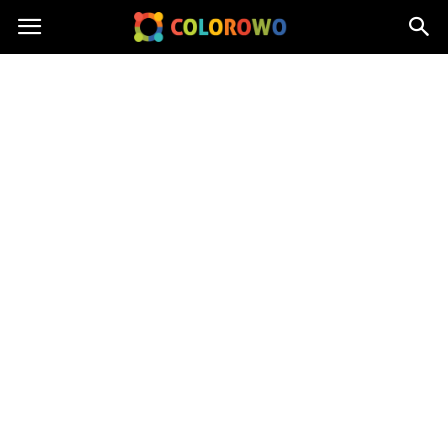
Colorowo.pl