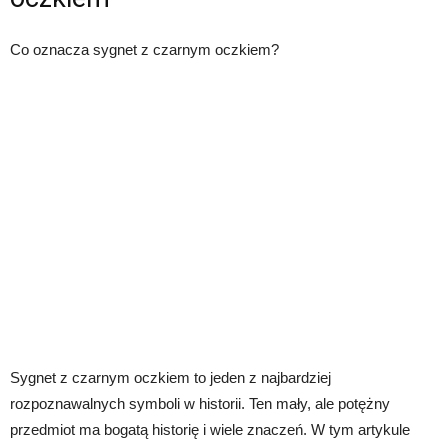
Co oznacza sygnet z czarnym oczkiem?
Sygnet z czarnym oczkiem to jeden z najbardziej
rozpoznawalnych symboli w historii. Ten mały, ale potężny
przedmiot ma bogatą historię i wiele znaczeń. W tym artykule