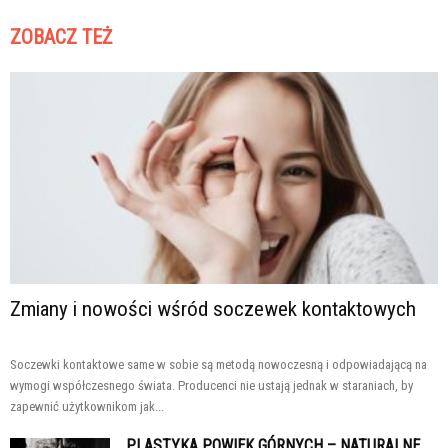
ZOBACZ TEŻ
Zmiany i nowości wśród soczewek kontaktowych
Soczewki kontaktowe same w sobie są metodą nowoczesną i odpowiadającą na
wymogi współczesnego świata. Producenci nie ustają jednak w staraniach, by
zapewnić użytkownikom jak...
PLASTYKA POWIEK GÓRNYCH – NATURALNE