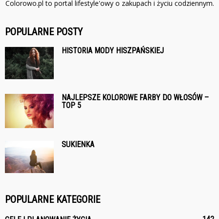
Colorowo.pl to portal lifestyle'owy o zakupach i życiu codziennym.
POPULARNE POSTY
HISTORIA MODY HISZPAŃSKIEJ
NAJLEPSZE KOLOROWE FARBY DO WŁOSÓW –
TOP 5
SUKIENKA
POPULARNE KATEGORIE