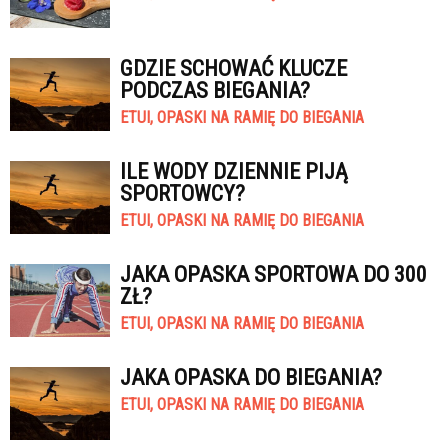
GDZIE SCHOWAĆ KLUCZE
PODCZAS BIEGANIA?
ETUI, OPASKI NA RAMIĘ DO BIEGANIA
ILE WODY DZIENNIE PIJĄ
SPORTOWCY?
ETUI, OPASKI NA RAMIĘ DO BIEGANIA
JAKA OPASKA SPORTOWA DO 300
ZŁ?
ETUI, OPASKI NA RAMIĘ DO BIEGANIA
JAKA OPASKA DO BIEGANIA?
ETUI, OPASKI NA RAMIĘ DO BIEGANIA