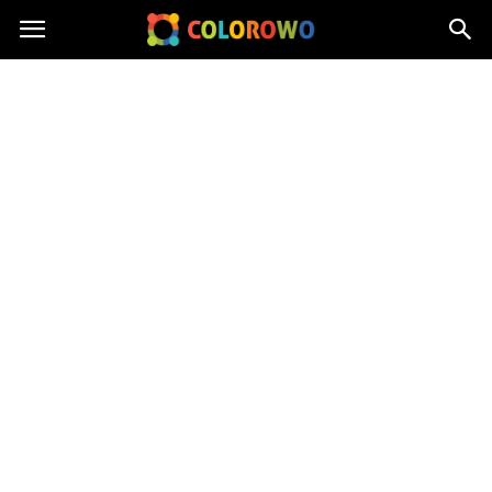
Colorowo.pl