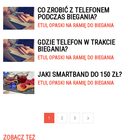
CO ZROBIĆ Z TELEFONEM
PODCZAS BIEGANIA?
ETUI, OPASKI NA RAMIĘ DO BIEGANIA
GDZIE TELEFON W TRAKCIE
BIEGANIA?
ETUI, OPASKI NA RAMIĘ DO BIEGANIA
JAKI SMARTBAND DO 150 ZŁ?
ETUI, OPASKI NA RAMIĘ DO BIEGANIA
1
2
3
ZOBACZ TEŻ