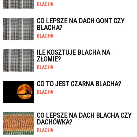
BLACHA
CO LEPSZE NA DACH GONT CZY
BLACHA?
BLACHA
ILE KOSZTUJE BLACHA NA
ZŁOMIE?
BLACHA
CO TO JEST CZARNA BLACHA?
BLACHA
CO LEPSZE NA DACH BLACHA CZY
DACHÓWKA?
BLACHA