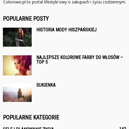
Colorowo.pl to portal lifestyle'owy o zakupach i życiu codziennym.
POPULARNE POSTY
HISTORIA MODY HISZPAŃSKIEJ
NAJLEPSZE KOLOROWE FARBY DO WŁOSÓW –
TOP 5
SUKIENKA
POPULARNE KATEGORIE