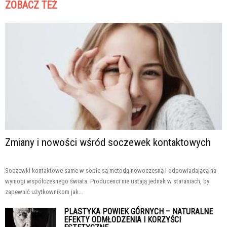
ZOBACZ TEŻ
Zmiany i nowości wśród soczewek kontaktowych
Soczewki kontaktowe same w sobie są metodą nowoczesną i odpowiadającą na
wymogi współczesnego świata. Producenci nie ustają jednak w staraniach, by
zapewnić użytkownikom jak...
PLASTYKA POWIEK GÓRNYCH – NATURALNE
EFEKTY ODMŁODZENIA I KORZYŚCI