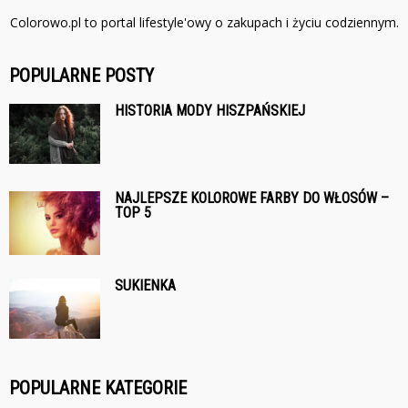
Colorowo.pl to portal lifestyle'owy o zakupach i życiu codziennym.
POPULARNE POSTY
HISTORIA MODY HISZPAŃSKIEJ
NAJLEPSZE KOLOROWE FARBY DO WŁOSÓW –
TOP 5
SUKIENKA
POPULARNE KATEGORIE