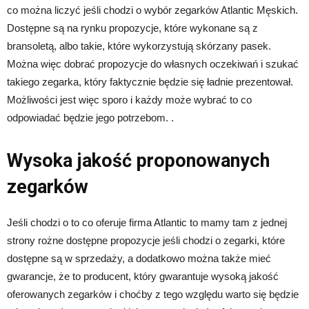
co można liczyć jeśli chodzi o wybór zegarków Atlantic Męskich.
Dostępne są na rynku propozycje, które wykonane są z
bransoletą, albo takie, które wykorzystują skórzany pasek.
Można więc dobrać propozycje do własnych oczekiwań i szukać
takiego zegarka, który faktycznie będzie się ładnie prezentował.
Możliwości jest więc sporo i każdy może wybrać to co
odpowiadać będzie jego potrzebom. .
Wysoka jakość proponowanych
zegarków
Jeśli chodzi o to co oferuje firma Atlantic to mamy tam z jednej
strony rożne dostępne propozycje jeśli chodzi o zegarki, które
dostępne są w sprzedaży, a dodatkowo można także mieć
gwarancje, że to producent, który gwarantuje wysoką jakość
oferowanych zegarków i choćby z tego względu warto się będzie