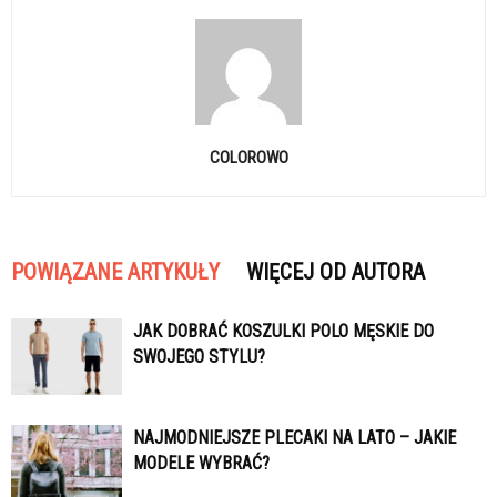
COLOROWO
POWIĄZANE ARTYKUŁY
WIĘCEJ OD AUTORA
JAK DOBRAĆ KOSZULKI POLO MĘSKIE DO
SWOJEGO STYLU?
NAJMODNIEJSZE PLECAKI NA LATO – JAKIE
MODELE WYBRAĆ?