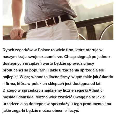
Rynek zegarków w Polsce to wiele firm, które oferują w
naszym kraju swoje czasomierze. Chcąc sięgnąć po jedno z
dostępnych urządzeń warto będzie sprawdzić jacy
producenci są popularni i jakie urządzenia sprzedają się
najlepiej. W grę wchodzą liczne firmy, w tym takie jak Atlantic
– firma, która w polskich sklepach jest dostępna od lat.
Dlatego w sprzedaży znajdziemy liczne zegarki Atlantic
męskie i damskie. Można więc zwrócić uwagę na to jakie
urządzenia są dostępne w sprzedaży u tego producenta i na
jakie zegarki będzie można obecnie liczyć.