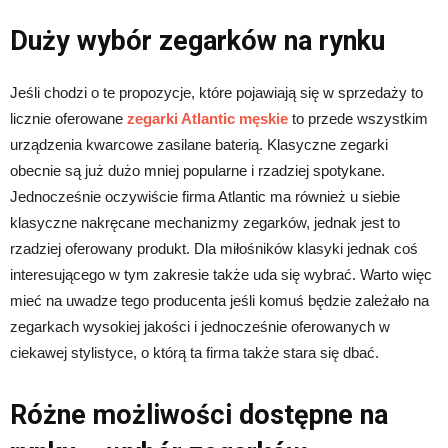
Duży wybór zegarków na rynku
Jeśli chodzi o te propozycje, które pojawiają się w sprzedaży to
licznie oferowane
zegarki Atlantic męskie
to przede wszystkim
urządzenia kwarcowe zasilane baterią. Klasyczne zegarki
obecnie są już dużo mniej popularne i rzadziej spotykane.
Jednocześnie oczywiście firma Atlantic ma również u siebie
klasyczne nakręcane mechanizmy zegarków, jednak jest to
rzadziej oferowany produkt. Dla miłośników klasyki jednak coś
interesującego w tym zakresie także uda się wybrać. Warto więc
mieć na uwadze tego producenta jeśli komuś będzie zależało na
zegarkach wysokiej jakości i jednocześnie oferowanych w
ciekawej stylistyce, o którą ta firma także stara się dbać.
Różne możliwości dostępne na