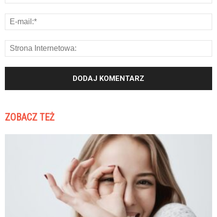
ZOBACZ TEŻ