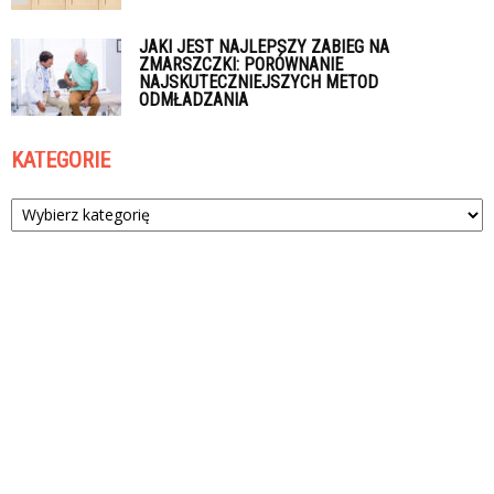
JAKI JEST NAJLEPSZY ZABIEG NA
ZMARSZCZKI: PORÓWNANIE
NAJSKUTECZNIEJSZYCH METOD
ODMŁADZANIA
KATEGORIE
Kategorie