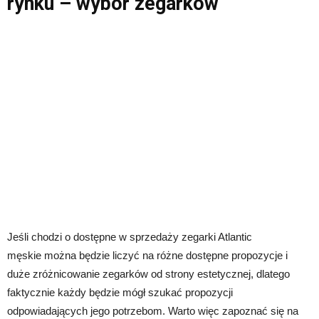
rynku – wybór zegarków
Jeśli chodzi o dostępne w sprzedaży zegarki Atlantic
męskie można będzie liczyć na różne dostępne propozycje i
duże zróżnicowanie zegarków od strony estetycznej, dlatego
faktycznie każdy będzie mógł szukać propozycji
odpowiadających jego potrzebom. Warto więc zapoznać się na