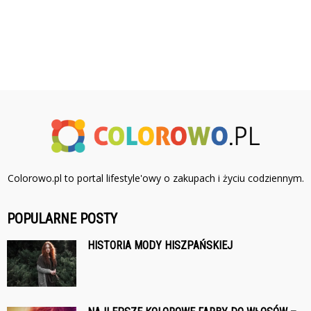
Colorowo.pl to portal lifestyle'owy o zakupach i życiu codziennym.
POPULARNE POSTY
HISTORIA MODY HISZPAŃSKIEJ