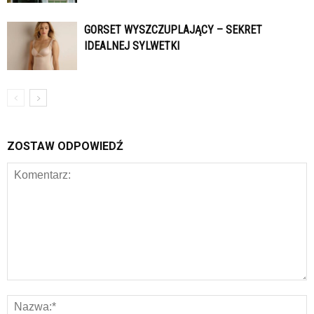
GORSET WYSZCZUPLAJĄCY – SEKRET
IDEALNEJ SYLWETKI
ZOSTAW ODPOWIEDŹ