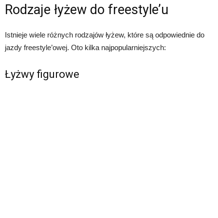
Rodzaje łyżew do freestyle’u
Istnieje wiele różnych rodzajów łyżew, które są odpowiednie do
jazdy freestyle’owej. Oto kilka najpopularniejszych:
Łyżwy figurowe