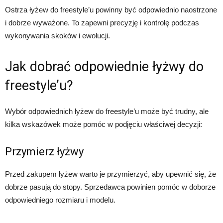
Ostrza łyżew do freestyle’u powinny być odpowiednio naostrzone
i dobrze wyważone. To zapewni precyzję i kontrolę podczas
wykonywania skoków i ewolucji.
Jak dobrać odpowiednie łyżwy do
freestyle’u?
Wybór odpowiednich łyżew do freestyle’u może być trudny, ale
kilka wskazówek może pomóc w podjęciu właściwej decyzji:
Przymierz łyżwy
Przed zakupem łyżew warto je przymierzyć, aby upewnić się, że
dobrze pasują do stopy. Sprzedawca powinien pomóc w doborze
odpowiedniego rozmiaru i modelu.