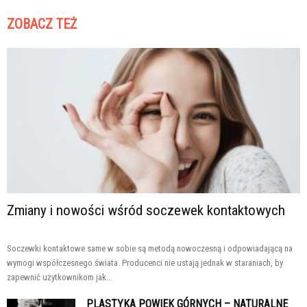
ZOBACZ TEŻ
Zmiany i nowości wśród soczewek kontaktowych
Soczewki kontaktowe same w sobie są metodą nowoczesną i odpowiadającą na
wymogi współczesnego świata. Producenci nie ustają jednak w staraniach, by
zapewnić użytkownikom jak...
PLASTYKA POWIEK GÓRNYCH – NATURALNE