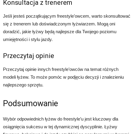
Konsultacja z trenerem
Jeśli jesteś początkującym freestyle’owcem, warto skonsultować
się z trenerem lub doświadczonym łyżwiarzem. Mogą oni
doradzić, jakie łyżwy będą najlepsze dla Twojego poziomu
umiejętności i stylu jazdy.
Przeczytaj opinie
Przeczytaj opinie innych freestyle’owców na temat różnych
modeli łyżew. To może pomóc w podjęciu decyzji i znalezieniu
najlepszego sprzętu.
Podsumowanie
Wybór odpowiednich łyżew do freestyle’u jest kluczowy dla
osiągnięcia sukcesu w tej dynamicznej dyscyplinie. Łyżwy