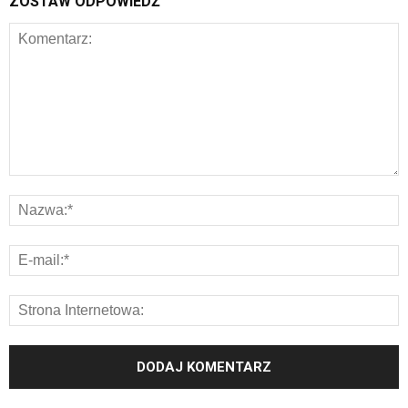
ZOSTAW ODPOWIEDŹ