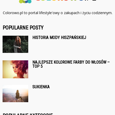
Colorowo.pl to portal lifestyle'owy o zakupach i życiu codziennym.
POPULARNE POSTY
HISTORIA MODY HISZPAŃSKIEJ
NAJLEPSZE KOLOROWE FARBY DO WŁOSÓW –
TOP 5
SUKIENKA