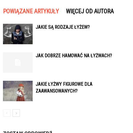
POWIĄZANE ARTYKUŁY
WIĘCEJ OD AUTORA
JAKIE SĄ RODZAJE ŁYŻEW?
JAK DOBRZE HAMOWAĆ NA ŁYŻWACH?
JAKIE ŁYŻWY FIGUROWE DLA
ZAAWANSOWANYCH?