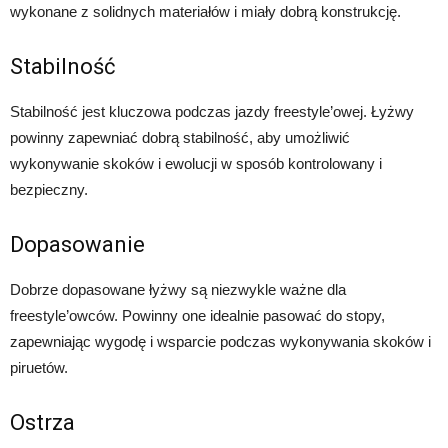
wykonane z solidnych materiałów i miały dobrą konstrukcję.
Stabilność
Stabilność jest kluczowa podczas jazdy freestyle’owej. Łyżwy
powinny zapewniać dobrą stabilność, aby umożliwić
wykonywanie skoków i ewolucji w sposób kontrolowany i
bezpieczny.
Dopasowanie
Dobrze dopasowane łyżwy są niezwykle ważne dla
freestyle’owców. Powinny one idealnie pasować do stopy,
zapewniając wygodę i wsparcie podczas wykonywania skoków i
piruetów.
Ostrza