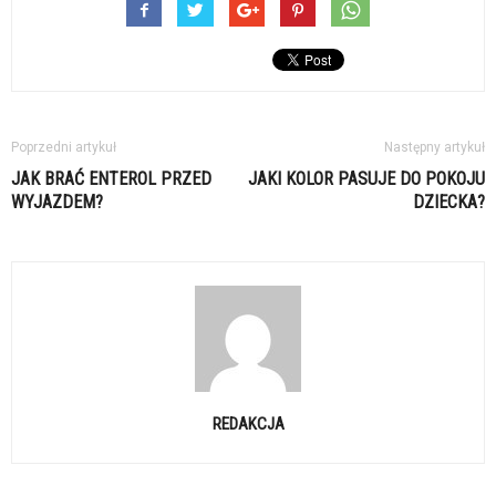
Poprzedni artykuł
Następny artykuł
JAK BRAĆ ENTEROL PRZED
JAKI KOLOR PASUJE DO POKOJU
WYJAZDEM?
DZIECKA?
REDAKCJA