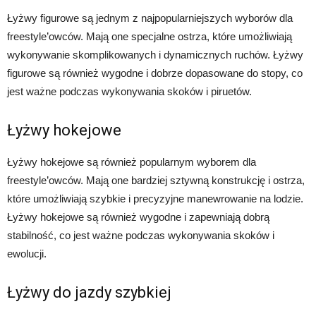
Łyżwy figurowe są jednym z najpopularniejszych wyborów dla
freestyle’owców. Mają one specjalne ostrza, które umożliwiają
wykonywanie skomplikowanych i dynamicznych ruchów. Łyżwy
figurowe są również wygodne i dobrze dopasowane do stopy, co
jest ważne podczas wykonywania skoków i piruetów.
Łyżwy hokejowe
Łyżwy hokejowe są również popularnym wyborem dla
freestyle’owców. Mają one bardziej sztywną konstrukcję i ostrza,
które umożliwiają szybkie i precyzyjne manewrowanie na lodzie.
Łyżwy hokejowe są również wygodne i zapewniają dobrą
stabilność, co jest ważne podczas wykonywania skoków i
ewolucji.
Łyżwy do jazdy szybkiej