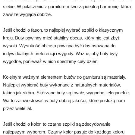
siebie. W połączeniu z garniturem tworzą idealną harmonię, która
zawsze wygląda dobrze.
Jeśli chodzi o fason, to najlepiej wybrać szpilki o klasycznym
kroju. Buty powinny mieć stabilny obcas, który nie jest zbyt
wysoki. Wysokość obcasa powinna być dostosowana do
indywidualnych preferencji i wygody. Ważne, aby buty były
wygodne, ponieważ w nich spędzimy cały dzień.
Kolejnym ważnym elementem butów do garnituru są materiały.
Najlepiej wybierać buty wykonane z naturalnych materiałów,
takich jak skóra. Skórzane buty są trwałe, wygodne i eleganckie.
Warto zainwestować w buty dobrej jakości, które posłużą nam
przez wiele lat.
Jeśli chodzi o kolor, to czarne szpilki są zdecydowanie
najlepszym wyborem. Czarny kolor pasuje do każdego koloru