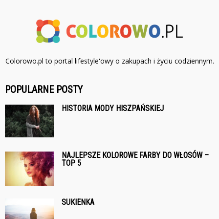
Colorowo.pl to portal lifestyle'owy o zakupach i życiu codziennym.
POPULARNE POSTY
HISTORIA MODY HISZPAŃSKIEJ
NAJLEPSZE KOLOROWE FARBY DO WŁOSÓW –
TOP 5
SUKIENKA