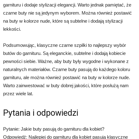
garnituru i dodaje stylizacji elegancji. Warto jednak pamiętać, że
czarne buty nie są jedynym wyborem. Można również postawić
na buty w kolorze nude, które są subtelne i dodają stylizacji
lekkości.
Podsumowując, klasyczne czarne szpilki to najlepszy wybór
butów do garnituru. Są eleganckie, subtelne i dodają kobiecie
pewności siebie. Ważne, aby buty były wygodne i wykonane z
naturalnych materiałów. Czarne buty pasują do każdego koloru
garnituru, ale można również postawić na buty w kolorze nude.
Warto zainwestować w buty dobrej jakości, które posłużą nam
przez wiele lat.
Pytania i odpowiedzi
Pytanie: Jakie buty pasują do garnituru dla kobiet?
Odpowiedź: Najlepiej do garnituru dla kobiet pasują klasyczne