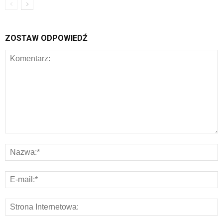
ZOSTAW ODPOWIEDŹ