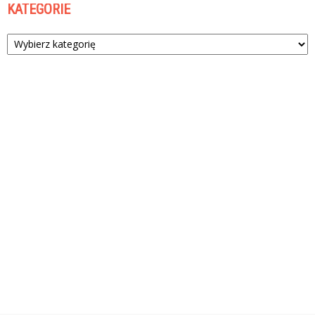
KATEGORIE
Kategorie