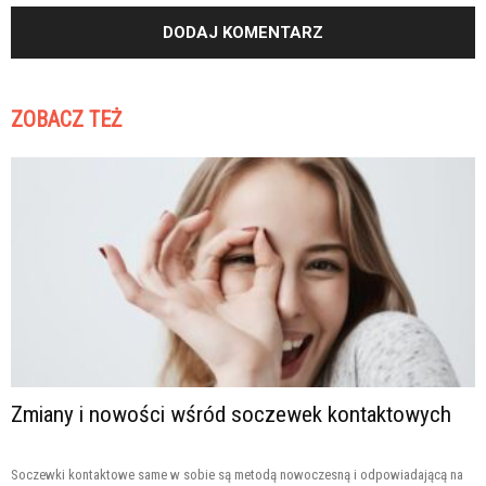
ZOBACZ TEŻ
Zmiany i nowości wśród soczewek kontaktowych
Soczewki kontaktowe same w sobie są metodą nowoczesną i odpowiadającą na