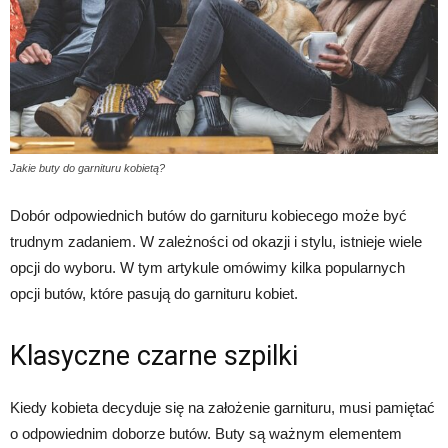
Jakie buty do garnituru kobietą?
Dobór odpowiednich butów do garnituru kobiecego może być
trudnym zadaniem. W zależności od okazji i stylu, istnieje wiele
opcji do wyboru. W tym artykule omówimy kilka popularnych
opcji butów, które pasują do garnituru kobiet.
Klasyczne czarne szpilki
Kiedy kobieta decyduje się na założenie garnituru, musi pamiętać
o odpowiednim doborze butów. Buty są ważnym elementem