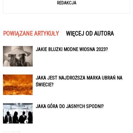
REDAKCJA
POWIĄZANE ARTYKUŁY
WIĘCEJ OD AUTORA
JAKIE BLUZKI MODNE WIOSNA 2023?
JAKA JEST NAJDROŻSZA MARKA UBRAŃ NA
ŚWIECIE?
JAKA GÓRA DO JASNYCH SPODNI?