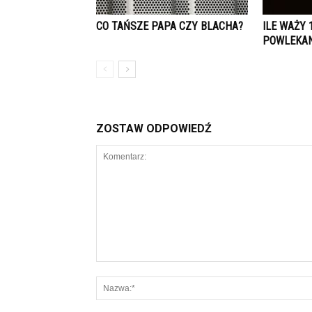
CO TAŃSZE PAPA CZY BLACHA?
ILE WAŻY 
POWLEKA
ZOSTAW ODPOWIEDŹ