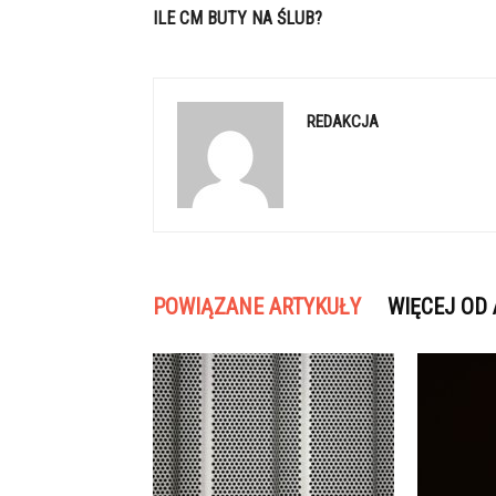
ILE CM BUTY NA ŚLUB?
REDAKCJA
POWIĄZANE ARTYKUŁY
WIĘCEJ OD