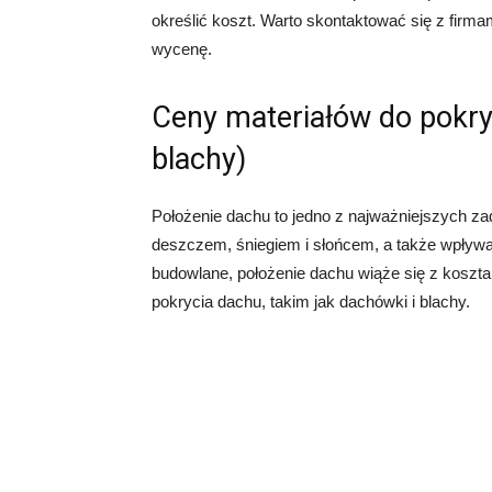
określić koszt. Warto skontaktować się z firm
wycenę.
Ceny materiałów do pokry
blachy)
Położenie dachu to jedno z najważniejszych 
deszczem, śniegiem i słońcem, a także wpływa
budowlane, położenie dachu wiąże się z koszt
pokrycia dachu, takim jak dachówki i blachy.