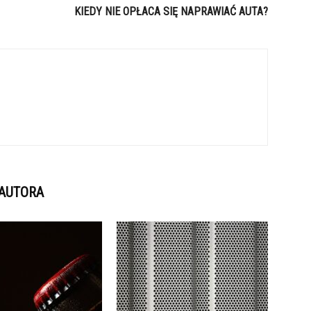
KIEDY NIE OPŁACA SIĘ NAPRAWIAĆ AUTA?
 AUTORA