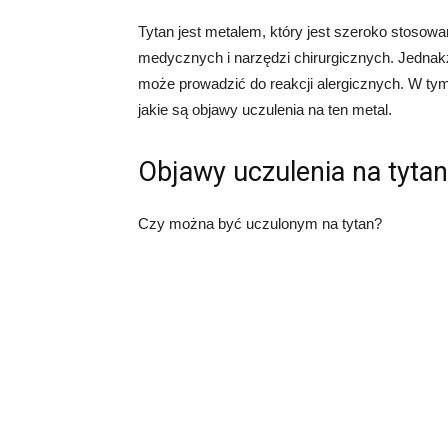
Tytan jest metalem, który jest szeroko stosowa
medycznych i narzędzi chirurgicznych. Jednakż
może prowadzić do reakcji alergicznych. W ty
jakie są objawy uczulenia na ten metal.
Objawy uczulenia na tytan
Czy można być uczulonym na tytan?