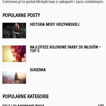
Colorowo.pl to portal lifestyle'owy o zakupach i życiu codziennym.
POPULARNE POSTY
HISTORIA MODY HISZPAŃSKIEJ
NAJLEPSZE KOLOROWE FARBY DO WŁOSÓW –
TOP 5
SUKIENKA
POPULARNE KATEGORIE